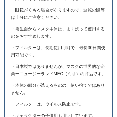
・眼鏡がくもる場合がありますので、運転の際等
は十分にご注意ください。
・衛生面からマスク本体は、よく洗って使用する
のをおすすめします。
・フィルターは、長期使用可能で、最長30日間使
用可能です。
・日本製ではありませんが、マスクの世界的な企
業ーニュージーランドMEO（ミオ）の商品です。
・本体の部分が洗えるものの、使い捨てではあり
ません。
・フィルターは、ウイルス防止です。
・キャラクターの子供用も用いしています。