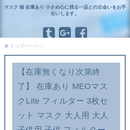
マスク 箱 在庫あり 小さめ心に残る一品との出会いをお手
伝いします。
トップページへ
【在庫無くなり次第終
了】 在庫あり MEOマス
クLite フィルター 3枚セ
ット マスク 大人用 大人
子供用 子供 フィルター