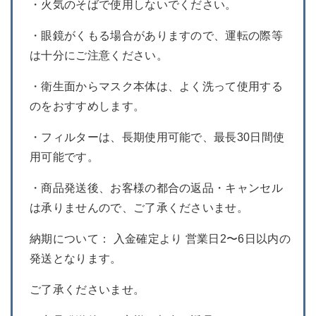
・火気のそばで使用しないでください。
・眼鏡がくもる場合がありますので、運転の際等
は十分にご注意ください。
・衛生面からマスク本体は、よく洗って使用する
のをおすすめします。
・フィルターは、長期使用可能で、最長30日間使
用可能です。
・商品発送後、お客様の都合の返品・キャンセル
は承りませんので、ご了承くださいませ。
納期について： 入金確定より 営業日2〜6日以内の
発送となります。
ご了承くださいませ。