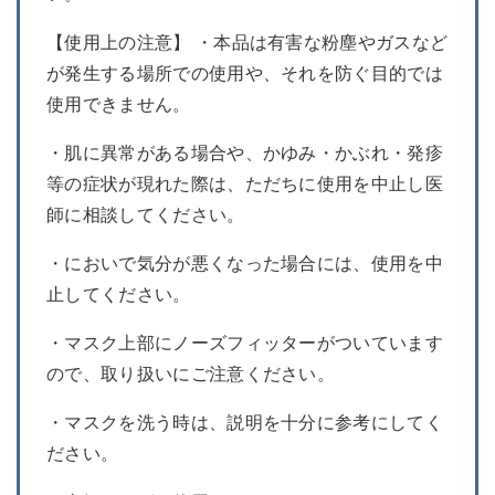
【使用上の注意】 ・本品は有害な粉塵やガスなど
が発生する場所での使用や、それを防ぐ目的では
使用できません。
・肌に異常がある場合や、かゆみ・かぶれ・発疹
等の症状が現れた際は、ただちに使用を中止し医
師に相談してください。
・においで気分が悪くなった場合には、使用を中
止してください。
・マスク上部にノーズフィッターがついています
ので、取り扱いにご注意ください。
・マスクを洗う時は、説明を十分に参考にしてく
ださい。