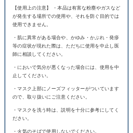
【使用上の注意】 ・本品は有害な粉塵やガスなど
が発生する場所での使用や、それを防ぐ目的では
使用できません。
・肌に異常がある場合や、かゆみ・かぶれ・発疹
等の症状が現れた際は、ただちに使用を中止し医
師に相談してください。
・においで気分が悪くなった場合には、使用を中
止してください。
・マスク上部にノーズフィッターがついています
ので、取り扱いにご注意ください。
・マスクを洗う時は、説明を十分に参考にしてく
ださい。
・火気のそばで使用しないでください。