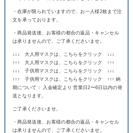
・在庫が限られていますので、お一人様2枚まで注
文を承っております。
・商品発送後、お客様の都合の返品・キャンセル
は承りませんので、ご了承くださいませ。
↓↓↓ 大人用マスクは、こちらをクリック ↓↓↓
↑↑↑ 大人用マスクは、こちらをクリック ↑↑↑
↓↓↓ 子供用マスクは、こちらをクリック ↓↓↓
↑↑↑ 子供用マスクは、こちらをクリック ↑↑↑ 納
期について： 入金確定より 営業日2〜6日以内の発
送となります。
ご了承くださいませ。
・商品発送後、お客様の都合の返品・キャンセル
は承りませんので、ご了承くださいませ。