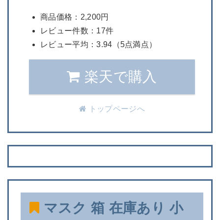
商品価格：2,200円
レビュー件数：17件
レビュー平均：3.94（5点満点）
楽天で購入
トップページへ
マスク 箱 在庫あり 小