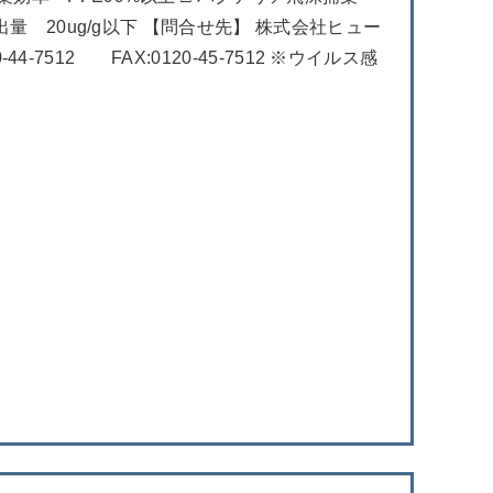
量 20ug/g以下 【問合せ先】 株式会社ヒュー
-7512 FAX:0120-45-7512 ※ウイルス感