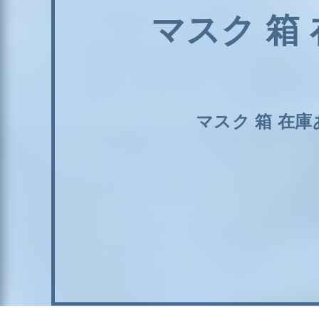
マスク 箱
マスク 箱 在