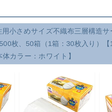
性用小さめサイズ不織布三層構造サ
1,500枚、50箱（1箱：30枚入り）
本体カラー：ホワイト】