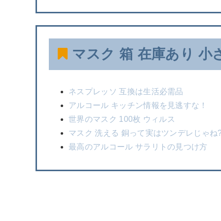
マスク 箱 在庫あり 小
ネスプレッソ 互換は生活必需品
アルコール キッチン情報を見逃すな！
世界のマスク 100枚 ウィルス
マスク 洗える 銅って実はツンデレじゃね
最高のアルコール サラリトの見つけ方