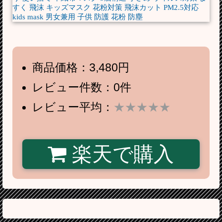
商品価格：3,480円
レビュー件数：0件
レビュー平均：
★★★★★
楽天で購入