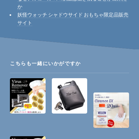
か
妖怪ウォッチ シャドウサイド おもちゃ限定品販売
サイト
こちらも一緒にいかがですか