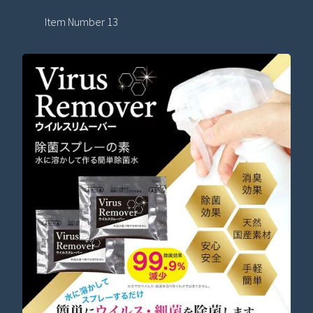
Item Number 13