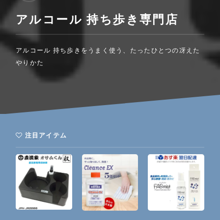
アルコール 持ち歩き専門店
アルコール 持ち歩きをうまく使う、たったひとつの冴えた
やりかた
注目アイテム