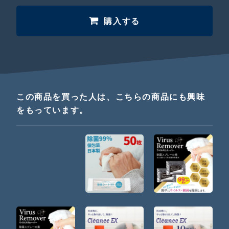
購入する
この商品を買った人は、こちらの商品にも興味
をもっています。