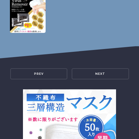
PREV
NEXT