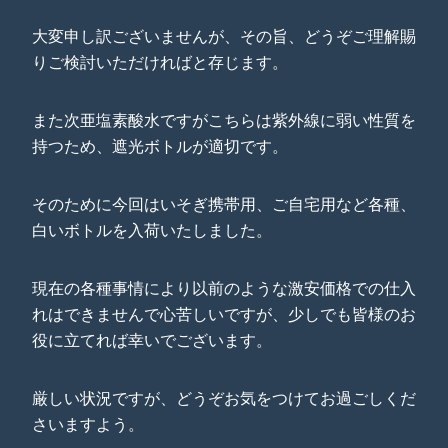
大変申し訳ございませんが、その旨、どうぞご理解賜
りご検討いただければと存じます。
また次亜塩素酸水ですがこちらは紫外線に弱い性質を
持つため、遮光ボトルが適切です。
そのために今回はいそぎ携帯用、ご自宅用など各種、
白いボトルを入荷いたしました。
現在の各種事情により以前のような激安価格での仕入
れはできませんで心苦しいですが、少しでも皆様のお
役に立てれば幸いでございます。
厳しい状況ですが、どうぞお気をつけてお過ごしくだ
さいますよう。