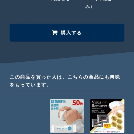
み）
購入する
この商品を買った人は、こちらの商品にも興味
をもっています。