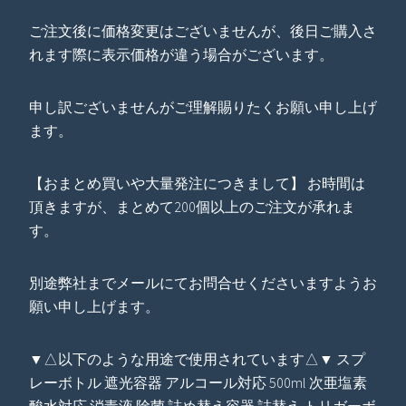
ご注文後に価格変更はございませんが、後日ご購入さ
れます際に表示価格が違う場合がございます。
申し訳ございませんがご理解賜りたくお願い申し上げ
ます。
【おまとめ買いや大量発注につきまして】 お時間は
頂きますが、まとめて200個以上のご注文が承れま
す。
別途弊社までメールにてお問合せくださいますようお
願い申し上げます。
▼△以下のような用途で使用されています△▼ スプ
レーボトル 遮光容器 アルコール対応 500ml 次亜塩素