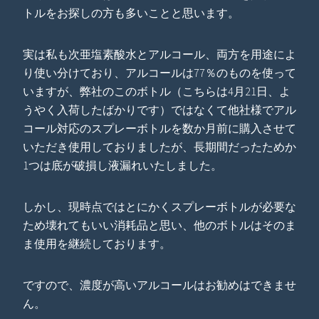
トルをお探しの方も多いことと思います。
実は私も次亜塩素酸水とアルコール、両方を用途によ
り使い分けており、アルコールは77％のものを使って
いますが、弊社のこのボトル（こちらは4月21日、よ
うやく入荷したばかりです）ではなくて他社様でアル
コール対応のスプレーボトルを数か月前に購入させて
いただき使用しておりましたが、長期間だったためか
1つは底が破損し液漏れいたしました。
しかし、現時点ではとにかくスプレーボトルが必要な
ため壊れてもいい消耗品と思い、他のボトルはそのま
ま使用を継続しております。
ですので、濃度が高いアルコールはお勧めはできませ
ん。