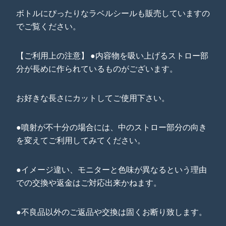
ボトルにぴったりなラベルシールも販売していますの
でご覧ください。
【ご利用上の注意】 ●内容物を吸い上げるストロー部
分が長めに作られているものがございます。
お好きな長さにカットしてご使用下さい。
●噴射が不十分の場合には、中のストロー部分の向き
を変えてご利用してみてください。
●イメージ違い、モニターと色味が異なるという理由
での交換や返金はご対応出来かねます。
●不良品以外のご返品や交換は固くお断り致します。