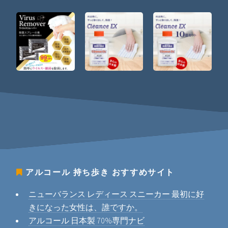
アルコール 持ち歩き
おすすめサイト
ニューバランス レディース スニーカー 最初に好
きになった女性は、誰ですか。
アルコール 日本製 70%専門ナビ