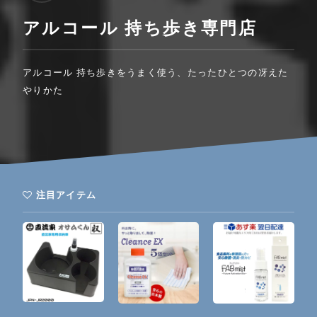
アルコール 持ち歩き専門店
アルコール 持ち歩きをうまく使う、たったひとつの冴えた
やりかた
注目アイテム