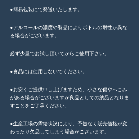
●簡易包装にて発送いたします。
●アルコールの濃度や製品によりボトルの耐性が異な
る場合がございます。
必ず少量でお試し頂いてからご使用下さい。
●食品には使用しないでください。
●お安くご提供申し上げますため、小さな傷やへこみ
がある場合がございますが良品としての納品となりま
すことをご了承ください。
●生産工場の需給状況により、予告なく販売価格が変
わったり欠品してしまう場合がございます。