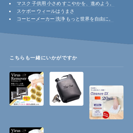
マスク 子供用 小さめ すこやかを、進めよう。
スケボー ウィールはうまさ
コーヒーメーカー 洗浄 もっと世界を自由に。
こちらも一緒にいかがですか