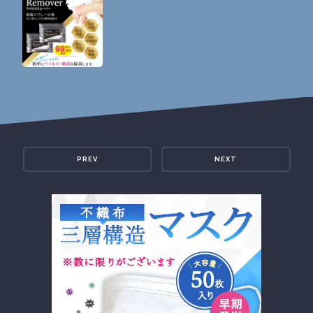
PREV
NEXT