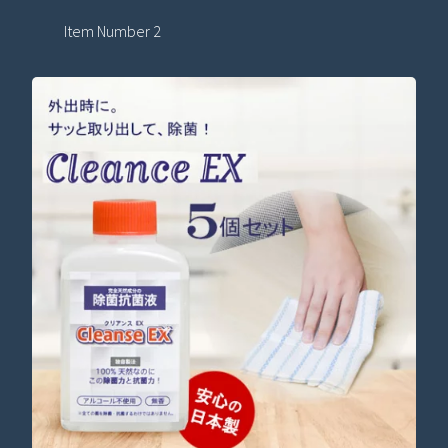
Item Number 2