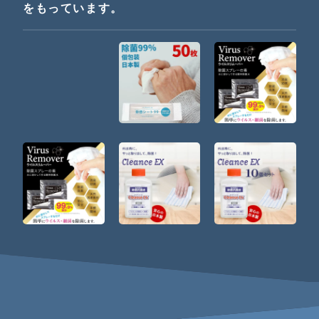
をもっています。