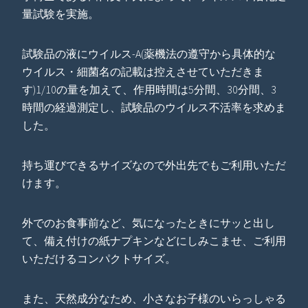
量試験を実施。
試験品の液にウイルス-A(薬機法の遵守から具体的な
ウイルス・細菌名の記載は控えさせていただきま
す)1/10の量を加えて、作用時間は5分間、30分間、3
時間の経過測定し、試験品のウイルス不活率を求めま
した。
持ち運びできるサイズなので外出先でもご利用いただ
けます。
外でのお食事前など、気になったときにサッと出し
て、備え付けの紙ナプキンなどにしみこませ、ご利用
いただけるコンパクトサイズ。
また、天然成分なため、小さなお子様のいらっしゃる