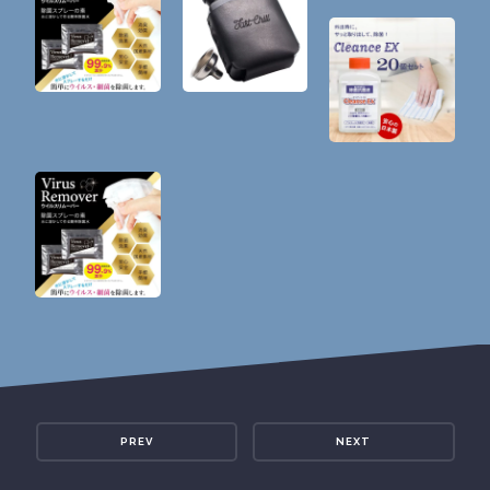
PREV
NEXT