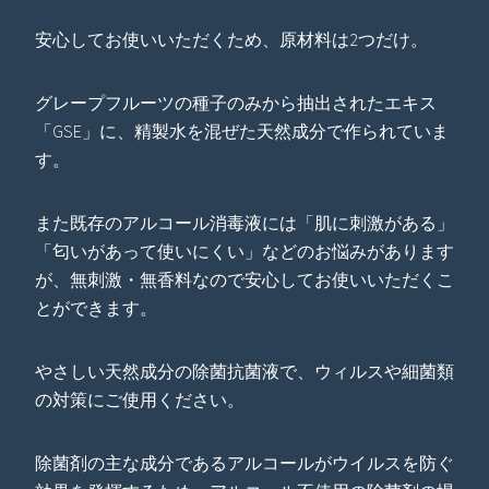
安心してお使いいただくため、原材料は2つだけ。
グレープフルーツの種子のみから抽出されたエキス
「GSE」に、精製水を混ぜた天然成分で作られていま
す。
また既存のアルコール消毒液には「肌に刺激がある」
「匂いがあって使いにくい」などのお悩みがあります
が、無刺激・無香料なので安心してお使いいただくこ
とができます。
やさしい天然成分の除菌抗菌液で、ウィルスや細菌類
の対策にご使用ください。
除菌剤の主な成分であるアルコールがウイルスを防ぐ