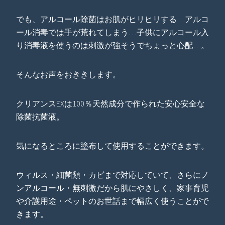
でも、アルコール除菌はお肌がヒリヒリする…アルコ
ール消毒では手が荒れてしまう…子供にアルコール入
り消毒液を使うのは刺激が強そうでちょっと心配…。
そんなお声をおききします。
クリアンスEXは100％天然成分で作られた安心安全な
除菌抗菌液。
気になるところに塗布して使用することができます。
ウィルス・細菌類・カビまで対応していて、さらにノ
ンアルコール・無刺激だから肌にやさしく、家事育児
や介護用途・ペットのお世話まで幅広く使うことがで
きます。