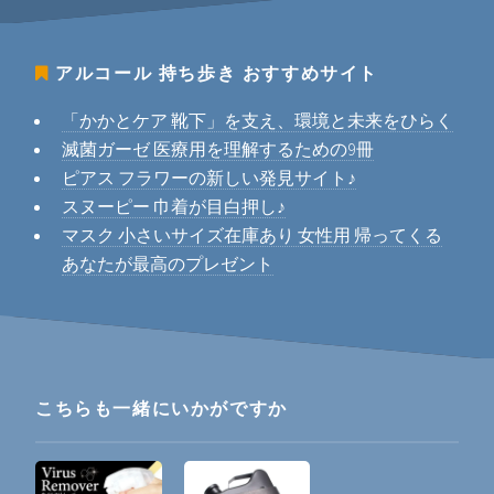
アルコール 持ち歩き
おすすめサイト
「かかとケア 靴下」を支え、環境と未来をひらく
滅菌ガーゼ 医療用を理解するための9冊
ピアス フラワーの新しい発見サイト♪
スヌーピー 巾着が目白押し♪
マスク 小さいサイズ在庫あり 女性用 帰ってくる
あなたが最高のプレゼント
こちらも一緒にいかがですか