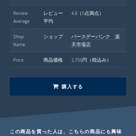
Review
レビュー
4.8（5点満点）
Average
平均
Shop
ショップ
バースデーバンク 楽
Name
天市場店
Price
商品価格
2,750円（税込み）
購入する
この商品を買った人は、こちらの商品にも興味