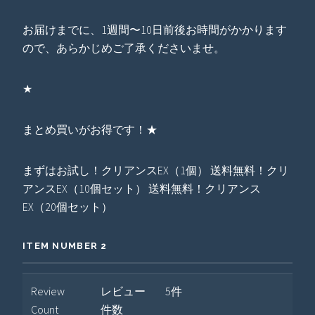
お届けまでに、1週間〜10日前後お時間がかかります
ので、あらかじめご了承くださいませ。
★
まとめ買いがお得です！★
まずはお試し！クリアンスEX（1個） 送料無料！クリ
アンスEX（10個セット） 送料無料！クリアンス
EX（20個セット）
ITEM NUMBER 2
Review
レビュー
5件
Count
件数