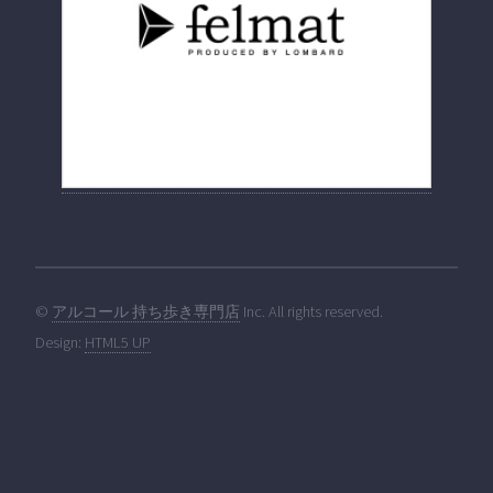
©
アルコール 持ち歩き専門店
Inc. All rights reserved.
Design:
HTML5 UP