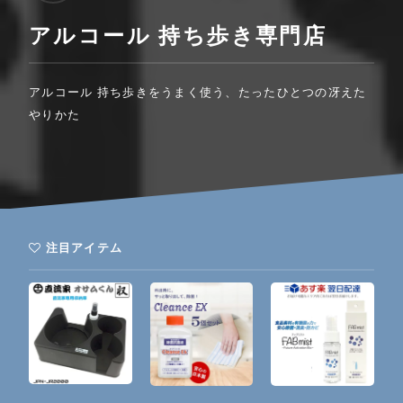
アルコール 持ち歩き専門店
アルコール 持ち歩きをうまく使う、たったひとつの冴えた
やりかた
注目アイテム