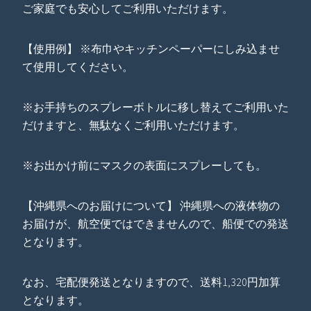
ご家庭でも安心してご利用いただけます。
【使用例】 ※布巾やキッチンペーパーにしみ込ませ
て使用してください。
※お手持ちのスプレーボトルに移し替えてご利用いた
だけますと、無駄なくご利用いただけます。
※お出かけ前にマスクの表面にスプレーしても。
【沖縄県へのお届けについて】 沖縄県への液体物の
お届けが、航空便ではできませんので、船便での発送
となります。
なお、宅配便発送となりますので、送料1,320円加算
となります。